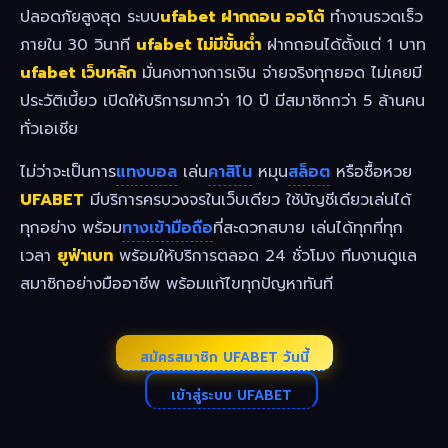
ปลอดภัยสูงสุด ระบบ
ufabet ฝากถอน ออโต้
ทำงานรวดเร็ว
ภายใน 30 วินาที
ufabet ไม่มีขั้นต่ำ
ฝากถอนได้ตั้งแต่ 1 บาท
ufabet เว็บหลัก
มั่นคงทางการเงิน จ่ายจริงทุกยอด ไม่เคยมี
ประวัติเบี้ยว เปิดให้บริการมากว่า 10 ปี มีสมาชิกกว่า 5 ล้านคน
ทั่วเอเชีย
ไม่ว่าจะเป็นการ
แทงบอล
เล่น
คาสิโน
หมุน
สล็อต
หรือซื้อหวย
UFABET
มีบริการครบวงจรในเว็บเดียว ใช้บัญชีเดียวเล่นได้
ทุกอย่าง พร้อม
ทางเข้ามือถือ
ที่สะดวกสบาย เล่นได้ทุกที่ทุก
เวลา
ยูฟ่าเบท
พร้อมให้บริการตลอด 24 ชั่วโมง ทีมงานดูแล
สมาชิกอย่างมืออาชีพ พร้อมแก้ไขทุกปัญหาทันที
สมัครสมาชิก UFABET วันนี้
เข้าสู่ระบบ UFABET