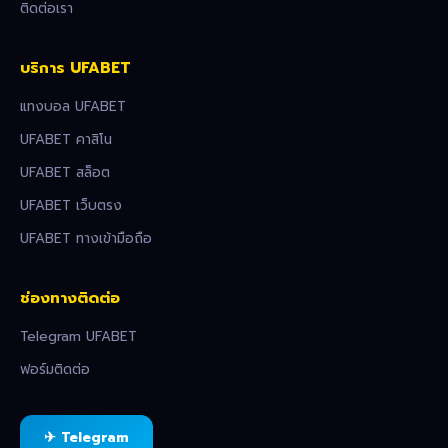
ติดต่อเรา
บริการ UFABET
แทงบอล UFABET
UFABET คาสิโน
UFABET สล็อต
UFABET เว็บตรง
UFABET ทางเข้ามือถือ
ช่องทางติดต่อ
Telegram UFABET
ฟอร์มติดต่อ
✈ Telegram