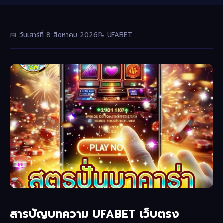
📅 วันเสาร์ที่ 8 สิงหาคม 2026
📝 UFABET
สารบัญบทความ UFABET เว็บตรง