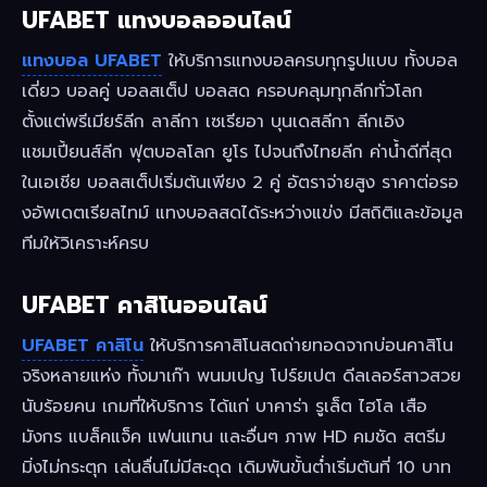
UFABET แทงบอลออนไลน์
แทงบอล UFABET
ให้บริการแทงบอลครบทุกรูปแบบ ทั้งบอล
เดี่ยว บอลคู่ บอลสเต็ป บอลสด ครอบคลุมทุกลีกทั่วโลก
ตั้งแต่พรีเมียร์ลีก ลาลีกา เซเรียอา บุนเดสลีกา ลีกเอิง
แชมเปี้ยนส์ลีก ฟุตบอลโลก ยูโร ไปจนถึงไทยลีก ค่าน้ำดีที่สุด
ในเอเชีย บอลสเต็ปเริ่มต้นเพียง 2 คู่ อัตราจ่ายสูง ราคาต่อรอ
งอัพเดตเรียลไทม์ แทงบอลสดได้ระหว่างแข่ง มีสถิติและข้อมูล
ทีมให้วิเคราะห์ครบ
UFABET คาสิโนออนไลน์
UFABET คาสิโน
ให้บริการคาสิโนสดถ่ายทอดจากบ่อนคาสิโน
จริงหลายแห่ง ทั้งมาเก๊า พนมเปญ โปร์ยเปต ดีลเลอร์สาวสวย
นับร้อยคน เกมที่ให้บริการ ได้แก่ บาคาร่า รูเล็ต ไฮโล เสือ
มังกร แบล็คแจ็ค แฟนแทน และอื่นๆ ภาพ HD คมชัด สตรีม
มิ่งไม่กระตุก เล่นลื่นไม่มีสะดุด เดิมพันขั้นต่ำเริ่มต้นที่ 10 บาท