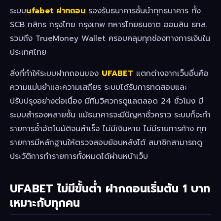
ระบบ
ufabet ฝากถอน
รองรับธนาคารชั้นนำทุกธนาคาร ทั้ง
SCB กสิกร กรุงไทย กรุงเทพ ทหารไทยธนชาต ออมสิน ธกส.
รวมถึง TrueMoney Wallet ครอบคลุมทุกช่องทางการเงินใน
ประเทศไทย
สิ่งที่ทำให้ระบบฝากถอนของ
UFABET
แตกต่างจากเว็บอื่นคือ
ความแม่นยำและความเสถียร ระบบได้รับการทดสอบและ
ปรับปรุงอย่างต่อเนื่อง มีทีมวิศวกรดูแลตลอด 24 ชั่วโมง มี
ระบบสำรองหลายชั้น แม้ธนาคารจะมีปัญหาชั่วคราว ระบบก็จะทำ
รายการซ้ำอัตโนมัติจนสำเร็จ ไม่มีเงินหาย ไม่มีรายการค้าง ทุก
รายการมีหลักฐานให้ตรวจสอบย้อนหลังได้ สมาชิกสามารถดู
ประวัติการทำรายการทั้งหมดได้ผ่านหน้าเว็บ
UFABET ไม่มีขั้นต่ำ ฝากถอนเริ่มต้น 1 บาท
เหมาะกับทุกคน