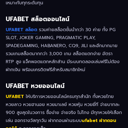
เหมาะกับทุกระดับทุน
UFABET สล็อตออนไลน์
UFABET สล็อต
รวมค่ายสล็อตชั้นนำกว่า 30 ค่าย ทั้ง PG
SLOT, JOKER GAMING, PRAGMATIC PLAY,
SPADEGAMING, HABANERO, CQ9, JILI และอีกมากมาย
รวมเกมสล็อตมากกว่า 3,000 เกม สล็อตแตกง่าย อัตรา
RTP สูง แจ็คพอตแตกหลักล้าน มีระบบทดลองเล่นฟรีไม่ต้อง
ฝากเงิน พร้อมเครดิตฟรีสำหรับสมาชิกใหม่
UFABET หวยออนไลน์
UFABET
ให้บริการหวยออนไลน์ครบทุกสำนัก ทั้งหวยไทย
หวยลาว หวยฮานอย หวยมาเลย์ หวยหุ้น หวยยี่กี จ่ายบาทละ
900 สูงสุดในวงการ ซื้อง่าย จ่ายจริง ไม่โกง มีทุกหวยให้เลือก
เล่น ออกรางวัลทุกวัน ฝากถอนผ่านระบบ
ufabet ฝากถอน