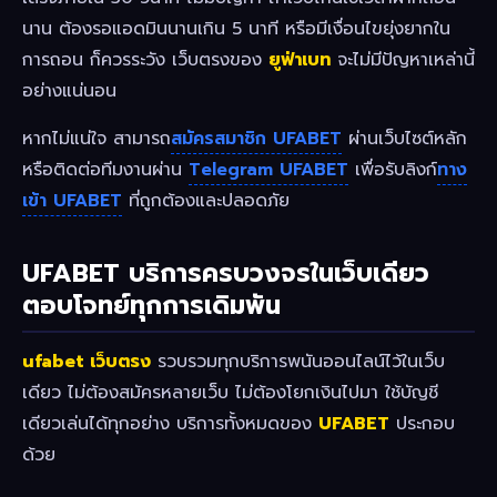
นาน ต้องรอแอดมินนานเกิน 5 นาที หรือมีเงื่อนไขยุ่งยากใน
การถอน ก็ควรระวัง เว็บตรงของ
ยูฟ่าเบท
จะไม่มีปัญหาเหล่านี้
อย่างแน่นอน
หากไม่แน่ใจ สามารถ
สมัครสมาชิก UFABET
ผ่านเว็บไซต์หลัก
หรือติดต่อทีมงานผ่าน
Telegram UFABET
เพื่อรับลิงก์
ทาง
เข้า UFABET
ที่ถูกต้องและปลอดภัย
UFABET บริการครบวงจรในเว็บเดียว
ตอบโจทย์ทุกการเดิมพัน
ufabet เว็บตรง
รวบรวมทุกบริการพนันออนไลน์ไว้ในเว็บ
เดียว ไม่ต้องสมัครหลายเว็บ ไม่ต้องโยกเงินไปมา ใช้บัญชี
เดียวเล่นได้ทุกอย่าง บริการทั้งหมดของ
UFABET
ประกอบ
ด้วย