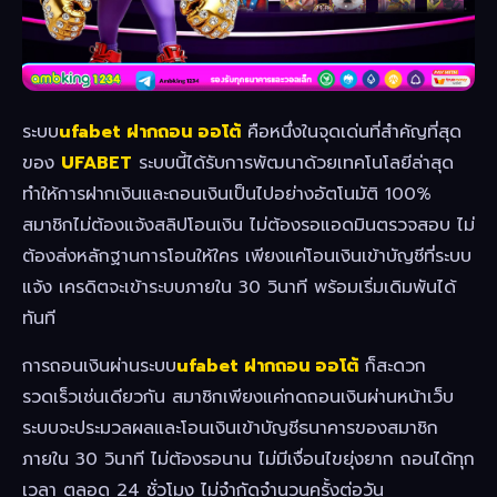
ระบบ
ufabet ฝากถอน ออโต้
คือหนึ่งในจุดเด่นที่สำคัญที่สุด
ของ
UFABET
ระบบนี้ได้รับการพัฒนาด้วยเทคโนโลยีล่าสุด
ทำให้การฝากเงินและถอนเงินเป็นไปอย่างอัตโนมัติ 100%
สมาชิกไม่ต้องแจ้งสลิปโอนเงิน ไม่ต้องรอแอดมินตรวจสอบ ไม่
ต้องส่งหลักฐานการโอนให้ใคร เพียงแค่โอนเงินเข้าบัญชีที่ระบบ
แจ้ง เครดิตจะเข้าระบบภายใน 30 วินาที พร้อมเริ่มเดิมพันได้
ทันที
การถอนเงินผ่านระบบ
ufabet ฝากถอน ออโต้
ก็สะดวก
รวดเร็วเช่นเดียวกัน สมาชิกเพียงแค่กดถอนเงินผ่านหน้าเว็บ
ระบบจะประมวลผลและโอนเงินเข้าบัญชีธนาคารของสมาชิก
ภายใน 30 วินาที ไม่ต้องรอนาน ไม่มีเงื่อนไขยุ่งยาก ถอนได้ทุก
เวลา ตลอด 24 ชั่วโมง ไม่จำกัดจำนวนครั้งต่อวัน