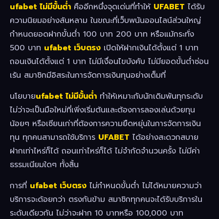
ufabet ไม่มีขั้นต่ำ
คืออีกหนึ่งจุดเด่นที่ทำให้
UFABET
ได้รับ
ความนิยมอย่างล้นหลาม ในขณะที่เว็บพนันออนไลน์ส่วนใหญ่
กำหนดยอดฝากขั้นต่ำ 100 บาท 200 บาท หรือแม้กระทั่ง
500 บาท
ufabet เว็บตรง
เปิดให้ฝากเงินได้ตั้งแต่ 1 บาท
ถอนเงินได้ตั้งแต่ 1 บาท ไม่มีเงื่อนไขบังคับ ไม่มียอดขั้นต่ำซ่อน
เร้น สมาชิกมีอิสระในการจัดการเงินทุนอย่างเต็มที่
นโยบาย
ufabet ไม่มีขั้นต่ำ
ทำให้เหมาะกับนักเดิมพันทุกระดับ
ไม่ว่าจะเป็นมือใหม่ที่เพิ่งเริ่มต้นและต้องการลองเล่นด้วยทุน
น้อยๆ หรือเซียนเก่าที่ต้องการความยืดหยุ่นในการจัดการเงิน
ทุน ทุกคนสามารถใช้บริการ
UFABET
ได้อย่างสะดวกสบาย
ฝากเท่าไหร่ก็ได้ ถอนเท่าไหร่ก็ได้ ไม่จำกัดจำนวนครั้ง ไม่มีค่า
ธรรมเนียมใดๆ ทั้งสิ้น
การที่
ufabet เว็บตรง
ไม่กำหนดขั้นต่ำ ไม่ได้หมายความว่า
บริการจะด้อยกว่า ตรงกันข้าม สมาชิกทุกคนจะได้รับบริการใน
ระดับเดียวกัน ไม่ว่าจะฝาก 10 บาทหรือ 100,000 บาท