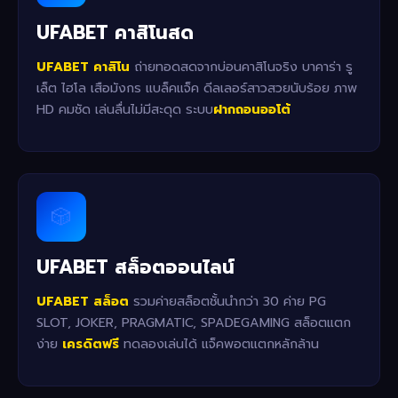
UFABET คาสิโนสด
UFABET คาสิโน
ถ่ายทอดสดจากบ่อนคาสิโนจริง บาคาร่า รู
เล็ต ไฮโล เสือมังกร แบล็คแจ็ค ดีลเลอร์สาวสวยนับร้อย ภาพ
HD คมชัด เล่นลื่นไม่มีสะดุด ระบบ
ฝากถอนออโต้
🎲
UFABET สล็อตออนไลน์
UFABET สล็อต
รวมค่ายสล็อตชั้นนำกว่า 30 ค่าย PG
SLOT, JOKER, PRAGMATIC, SPADEGAMING สล็อตแตก
ง่าย
เครดิตฟรี
ทดลองเล่นได้ แจ็คพอตแตกหลักล้าน