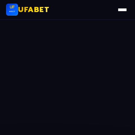
UFABET