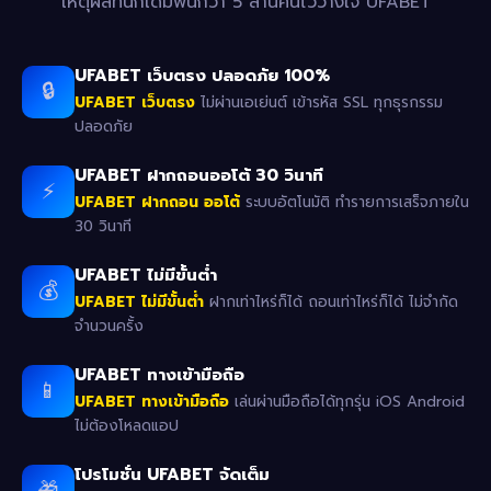
เหตุผลที่นักเดิมพันกว่า 5 ล้านคนไว้วางใจ UFABET
UFABET เว็บตรง ปลอดภัย 100%
🔒
UFABET เว็บตรง
ไม่ผ่านเอเย่นต์ เข้ารหัส SSL ทุกธุรกรรม
ปลอดภัย
UFABET ฝากถอนออโต้ 30 วินาที
⚡
UFABET ฝากถอน ออโต้
ระบบอัตโนมัติ ทำรายการเสร็จภายใน
30 วินาที
UFABET ไม่มีขั้นต่ำ
💰
UFABET ไม่มีขั้นต่ำ
ฝากเท่าไหร่ก็ได้ ถอนเท่าไหร่ก็ได้ ไม่จำกัด
จำนวนครั้ง
UFABET ทางเข้ามือถือ
📱
UFABET ทางเข้ามือถือ
เล่นผ่านมือถือได้ทุกรุ่น iOS Android
ไม่ต้องโหลดแอป
โปรโมชั่น UFABET จัดเต็ม
🎁