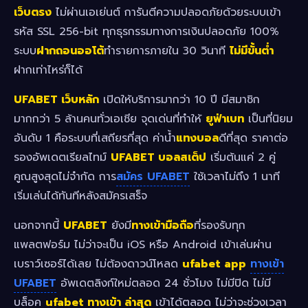
เว็บตรง
ไม่ผ่านเอเย่นต์ การันตีความปลอดภัยด้วยระบบเข้า
รหัส SSL 256-bit ทุกธุรกรรมทางการเงินปลอดภัย 100%
ระบบ
ฝากถอนออโต้
ทำรายการภายใน 30 วินาที
ไม่มีขั้นต่ำ
ฝากเท่าไหร่ก็ได้
UFABET เว็บหลัก
เปิดให้บริการมากว่า 10 ปี มีสมาชิก
มากกว่า 5 ล้านคนทั่วเอเชีย จุดเด่นที่ทำให้
ยูฟ่าเบท
เป็นที่นิยม
อันดับ 1 คือระบบที่เสถียรที่สุด ค่าน้ำ
แทงบอล
ดีที่สุด ราคาต่อ
รองอัพเดตเรียลไทม์
UFABET บอลสเต็ป
เริ่มต้นแค่ 2 คู่
คูณสูงสุดไม่จำกัด การ
สมัคร UFABET
ใช้เวลาไม่ถึง 1 นาที
เริ่มเล่นได้ทันทีหลังสมัครเสร็จ
นอกจากนี้
UFABET
ยังมี
ทางเข้ามือถือ
ที่รองรับทุก
แพลตฟอร์ม ไม่ว่าจะเป็น iOS หรือ Android เข้าเล่นผ่าน
เบราว์เซอร์ได้เลย ไม่ต้องดาวน์โหลด
ufabet app
ทางเข้า
UFABET
อัพเดตลิงก์ใหม่ตลอด 24 ชั่วโมง ไม่มีปิด ไม่มี
บล็อค
ufabet ทางเข้า ล่าสุด
เข้าได้ตลอด ไม่ว่าจะช่วงเวลา