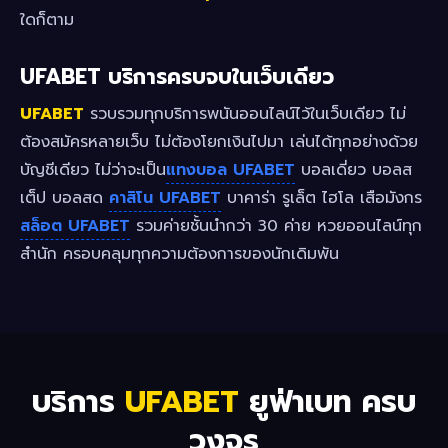
ใดก็ตาม
UFABET บริการครบจบในเว็บเดียว
UFABET
รวบรวมทุกบริการพนันออนไลน์ไว้ในเว็บเดียว ไม่
ต้องสมัครหลายเว็บ ไม่ต้องโยกเงินไปมา เล่นได้ทุกอย่างด้วย
บัญชีเดียว ไม่ว่าจะเป็น
แทงบอล UFABET
บอลเดี่ยว บอลส
เต็ป บอลสด
คาสิโน UFABET
บาคาร่า รูเล็ต ไฮโล เสือมังกร
สล็อต UFABET
รวมค่ายชั้นนำกว่า 30 ค่าย หวยออนไลน์ทุก
สำนัก ครอบคลุมทุกความต้องการของนักเดิมพัน
บริการ
UFABET
ยูฟ่าเบท ครบ
วงจร