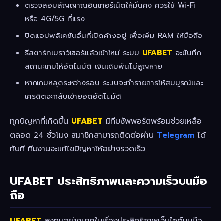
ตรวจสอบสัญญาณอินเทอร์เน็ตให้มั่นคง ควรใช้ Wi-Fi
หรือ 4G/5G ที่แรง
ปิดแอปพลิเคชันอื่นที่เปิดค้างอยู่ เพื่อเพิ่ม RAM ให้มือถือ
รีสตาร์ทเบราว์เซอร์แล้วเข้าใหม่ ระบบ
UFABET
จะบันทึก
สถานะเกมให้อัตโนมัติ เงินเดิมพันไม่สูญหาย
หากเกมหลุดระหว่างรอบ ระบบจะทำรายการให้สมบูรณ์และ
เครดิตจะกลับเข้ายอดอัตโนมัติ
ทุกปัญหาที่เกิดขึ้น
UFABET
มีทีมซัพพอร์ตพร้อมช่วยเหลือ
ตลอด 24 ชั่วโมง สมาชิกสามารถติดต่อผ่าน
Telegram
ได้
ทันที ทีมงานจะแก้ไขปัญหาให้อย่างรวดเร็ว
UFABET ประสิทธิภาพและความเร็วบนมือ
ถือ
UFABET
ลงทุนอย่างมากในเรื่องประสิทธิภาพเว็บไซต์บนมือ