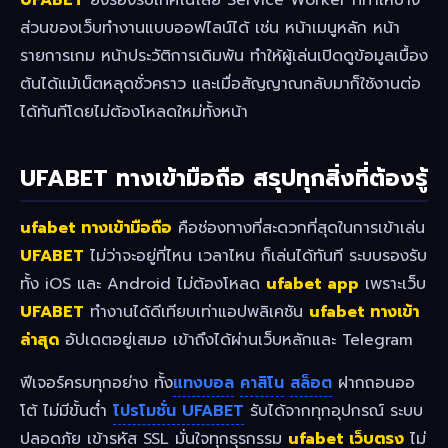
UFABET
ยังรองรับเทคโนโลยี Service Worker ที่ทำให้บาง
ส่วนของเว็บทำงานแบบออฟไลน์ได้ เช่น หน้าเมนูหลัก หน้า
รายการเกม หน้าประวัติการเดิมพัน ทำให้ผู้เล่นเปิดดูข้อมูลเบื้อง
ต้นได้แม้เน็ตหลุดชั่วคราว และเมื่อสัญญาณกลับมาก็ใช้งานต่อ
ได้ทันทีโดยไม่ต้องโหลดใหม่ทั้งหน้า
UFABET ทางเข้ามือถือ สรุปทุกสิ่งที่ต้องรู้
ufabet ทางเข้ามือถือ
คือช่องทางที่สะดวกที่สุดในการเข้าเล่น
UFABET
ไม่ว่าจะอยู่ที่ไหน เวลาไหน ก็เล่นได้ทันที ระบบรองรับ
ทั้ง iOS และ Android ไม่ต้องโหลด
ufabet app
เพราะเว็บ
UFABET
ทำงานได้ดีเทียบเท่าแอปพลิเคชัน
ufabet ทางเข้า
ล่าสุด
อัปเดตอยู่เสมอ เข้าถึงได้ผ่านเว็บหลักและ Telegram
ฟีเจอร์ครบทุกอย่าง ทั้ง
แทงบอล
คาสิโน
สล็อต
ฝากถอนออ
โต้ ไม่มีขั้นต่ำ
โปรโมชั่น UFABET
รับได้จากทุกอุปกรณ์ ระบบ
ปลอดภัย เข้ารหัส SSL มั่นใจทุกธุรกรรม
ufabet เว็บตรง
ไม่