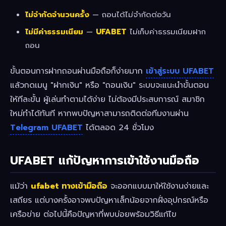
ไม่จำกัดจำนวนครั้ง
— ถอนได้ไม่จำกัดต่อวัน
ไม่มีค่าธรรมเนียม
—
UFABET
ไม่เก็บค่าธรรมเนียมฝาก
ถอน
ขั้นตอนการฝากถอนผ่านมือถือก็ง่ายมาก
เข้าสู่ระบบ UFABET
แล้วกดเมนู "ฝากเงิน" หรือ "ถอนเงิน" ระบบจะแนะนำขั้นตอน
ให้ทีละขั้น ผู้เล่นทำตามได้ง่าย ไม่ต้องมีประสบการณ์ สมาชิก
ใหม่ทำได้ทันที หากพบปัญหาสามารถติดต่อทีมงานผ่าน
Telegram UFABET
ได้ตลอด 24 ชั่วโมง
UFABET แก้ปัญหาการเข้าใช้งานมือถือ
แม้ว่า
ufabet ทางเข้ามือถือ
จะออกแบบมาให้ใช้งานง่ายและ
เสถียร แต่บางครั้งอาจพบปัญหาเล็กน้อยจากฝั่งอุปกรณ์หรือ
เครือข่าย ต่อไปนี้คือปัญหาที่พบบ่อยพร้อมวิธีแก้ไข