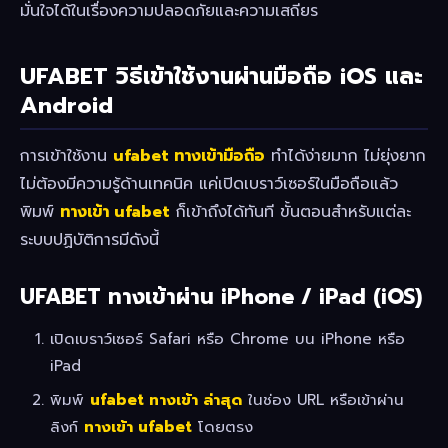
มั่นใจได้ในเรื่องความปลอดภัยและความเสถียร
UFABET วิธีเข้าใช้งานผ่านมือถือ iOS และ
Android
การเข้าใช้งาน
ufabet ทางเข้ามือถือ
ทำได้ง่ายมาก ไม่ยุ่งยาก
ไม่ต้องมีความรู้ด้านเทคนิค แค่เปิดเบราว์เซอร์ในมือถือแล้ว
พิมพ์
ทางเข้า ufabet
ก็เข้าถึงได้ทันที ขั้นตอนสำหรับแต่ละ
ระบบปฏิบัติการมีดังนี้
UFABET ทางเข้าผ่าน iPhone / iPad (iOS)
เปิดเบราว์เซอร์ Safari หรือ Chrome บน iPhone หรือ
iPad
พิมพ์
ufabet ทางเข้า ล่าสุด
ในช่อง URL หรือเข้าผ่าน
ลิงก์
ทางเข้า ufabet
โดยตรง