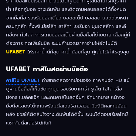
ราคาบอลแบบเรียลไทม์ อัปเดตทุกวินาที ผู้เล่นสามารถดูราคา
น้ำ เลือกคู่บอล วางเดิมพัน และติดตามผลบอลสดได้ทั้งหมด
จากมือถือ รองรับบอลเดี่ยว บอลสเต็ป บอลสด บอลล่วงหน้า
ครบทุกลีก ทั้งพรีเมียร์ลีก ลาลีกา เซเรียอา บุนเดสลีกา และลี
กอื่นๆ ทั่วโลก การแทงบอลสเต็ปผ่านมือถือก็ง่ายดาย เลือกคู่ที่
ต้องการ กดเพิ่มในบิล ระบบคำนวณราคาจ่ายให้อัตโนมัติ
UFABET
ให้ราคาน้ำดีที่สุด ค่าน้ำน้อยที่สุด ผู้เล่นได้กำไรสูงสุด
UFABET คาสิโนสดผ่านมือถือ
คาสิโน UFABET
ถ่ายทอดสดจากบ่อนจริง ภาพคมชัด HD แม้
ดูผ่านมือถือก็เห็นชัดทุกมุม รองรับบาคาร่า รูเล็ต ไฮโล เสือ
มังกร แบล็คแจ็ค และเกมคาสิโนสดอื่นๆ อีกมากมาย หน้าจอ
มือถือแสดงโต๊ะเกมพร้อมดีลเลอร์สาวสวย มีสถิติผลเกมย้อน
หลัง ช่วยให้ตัดสินใจวางเดิมพันได้ดีขึ้น ระบบโต้ตอบเรียลไทม์
แชทกับดีลเลอร์ได้ทันที