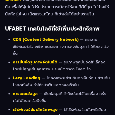
ถือ เพื่อให้ผู้เล่นได้รับประสบการณ์การใช้งานที่ดีที่สุด ไม่ว่าจะใช้
มือถือรุ่นไหน เน็ตแรงแค่ไหน ก็เข้าเล่นได้อย่างราบรื่น
UFABET เทคโนโลยีที่ใช้เพิ่มประสิทธิภาพ
CDN (Content Delivery Network)
— กระจาย
เซิร์ฟเวอร์ทั่วเอเชีย ลดระยะทางการส่งข้อมูล ทำให้โหลดเร็ว
ขึ้น
การบีบอัดรูปภาพอัตโนมัติ
— รูปภาพถูกบีบอัดให้เล็กลง
โดยไม่สูญเสียคุณภาพ ประหยัดดาต้า โหลดเร็ว
Lazy Loading
— โหลดเฉพาะส่วนที่มองเห็นก่อน ส่วนอื่น
โหลดทีหลัง ทำให้หน้าเว็บแสดงผลเร็วขึ้น
การแคชข้อมูล
— เก็บข้อมูลที่เข้าถึงบ่อยไว้ในเครื่อง ครั้ง
ต่อไปโหลดเร็วยิ่งขึ้น
เซิร์ฟเวอร์ประสิทธิภาพสูง
— ใช้เซิร์ฟเวอร์ระดับพรีเมียม