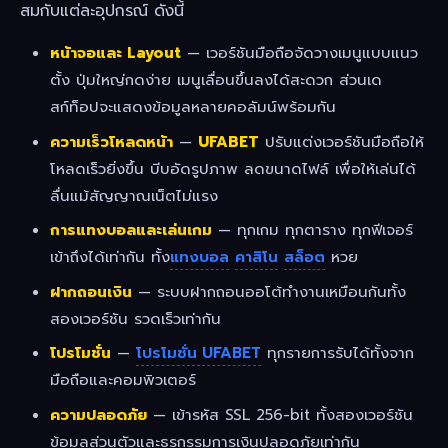
สมกับแต่ละอุปกรณ์ ดังนี้
หน้าจอและ Layout
— เวอร์ชันมือถือจัดวางเมนูแบบแนว
ตั้ง ปุ่มใหญ่กดง่าย เมนูเลื่อนขึ้นลงได้สะดวก ส่วนเด
สก์ท็อปจะแสดงข้อมูลหลายคอลัมน์พร้อมกัน
ความเร็วโหลดหน้า
—
UFABET
ปรับแต่งเวอร์ชันมือถือให้
โหลดเร็วยิ่งขึ้น บีบอัดรูปภาพ ลดขนาดไฟล์ เพื่อให้เล่นได้
ลื่นแม้สัญญาณเน็ตไม่แรง
การแทงบอลและเล่นเกม
— ทุกเกม ทุกตาราง ทุกฟีเจอร์
เข้าถึงได้เท่ากัน ทั้ง
แทงบอล
คาสิโน
สล็อต
หวย
ฝากถอนเงิน
— ระบบฝากถอนออโต้ทำงานเหมือนกันทั้ง
สองเวอร์ชัน รวดเร็วเท่ากัน
โปรโมชั่น
—
โปรโมชั่น UFABET
ทุกรายการรับได้ทั้งจาก
มือถือและคอมพิวเตอร์
ความปลอดภัย
— เข้ารหัส SSL 256-bit ทั้งสองเวอร์ชัน
ข้อมูลส่วนตัวและธุรกรรมการเงินปลอดภัยเท่ากัน