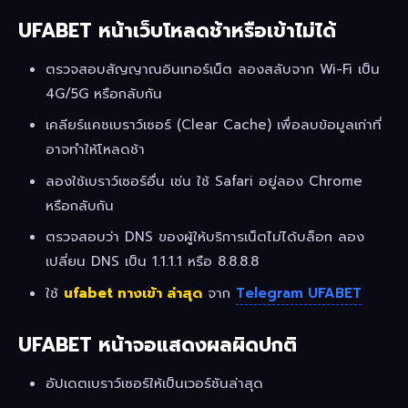
UFABET หน้าเว็บโหลดช้าหรือเข้าไม่ได้
ตรวจสอบสัญญาณอินเทอร์เน็ต ลองสลับจาก Wi-Fi เป็น
4G/5G หรือกลับกัน
เคลียร์แคชเบราว์เซอร์ (Clear Cache) เพื่อลบข้อมูลเก่าที่
อาจทำให้โหลดช้า
ลองใช้เบราว์เซอร์อื่น เช่น ใช้ Safari อยู่ลอง Chrome
หรือกลับกัน
ตรวจสอบว่า DNS ของผู้ให้บริการเน็ตไม่ได้บล็อก ลอง
เปลี่ยน DNS เป็น 1.1.1.1 หรือ 8.8.8.8
ใช้
ufabet ทางเข้า ล่าสุด
จาก
Telegram UFABET
UFABET หน้าจอแสดงผลผิดปกติ
อัปเดตเบราว์เซอร์ให้เป็นเวอร์ชันล่าสุด