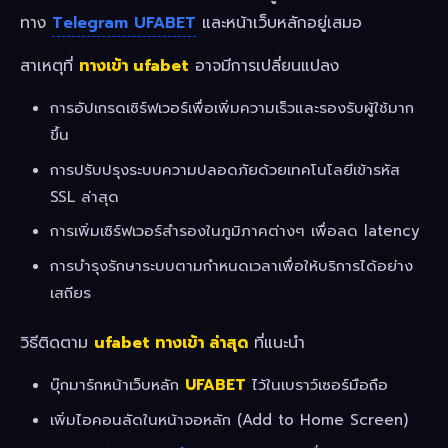
ทาง
Telegram UFABET
และหน้าเว็บหลักอยู่เสมอ
สาเหตุที่
ทางเข้า ufabet
อาจมีการเปลี่ยนแปลง
การอัปเกรดเซิร์ฟเวอร์เพื่อเพิ่มความเร็วและรองรับผู้ใช้มาก
ขึ้น
การปรับปรุงระบบความปลอดภัยด้วยเทคโนโลยีเข้ารหัส
SSL ล่าสุด
การเพิ่มเซิร์ฟเวอร์สำรองในภูมิภาคต่างๆ เพื่อลด latency
การบำรุงรักษาระบบตามกำหนดเวลาเพื่อให้บริการได้อย่าง
เสถียร
วิธีติดตาม
ufabet ทางเข้า ล่าสุด
ที่แนะนำ
บุ๊กมาร์กหน้าเว็บหลัก
UFABET
ไว้ในเบราว์เซอร์มือถือ
เพิ่มไอคอนลัดในหน้าจอหลัก (Add to Home Screen)