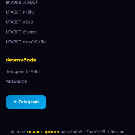
แทงบอล UFABET
UFABET คาสิโน
UFABET สล็อต
UFABET เว็บตรง
UFABET ทางเข้ามือถือ
ช่องทางติดต่อ
Telegram UFABET
ฟอร์มติดต่อ
✈ Telegram
© 2026
UFABET
ยูฟ่าเบท
สงวนลิขสิทธิ์ | วันอาทิตย์ที่ 9 สิงหาคม