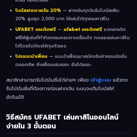
โบนัสฝากรายวัน 20%
— ฝากเงินทุกวันรับโบนัสเพิ่ม
20% สูงสุด 2,000 บาท ใช้เล่นได้ทุกเกมคาสิโน
UFABET เครดิตฟรี
—
ufabet เครดิตฟรี
แจกเครดิต
ฟรีให้ผู้เล่นที่ทำกิจกรรมครบตามเงื่อนไข ทดลองเล่นคาสิโน
ได้โดยไม่ต้องใช้ทุนตัวเอง
โปรแนะนำเพื่อน
— แนะนำเพื่อนมาสมัครรับค่าคอมมิชชั่น
ตลอดชีพ ยิ่งเพื่อนเล่นเยอะ ยิ่งได้เยอะ
สมาชิกสามารถรับโปรโมชั่นได้ง่ายๆ เพียง
เข้าสู่ระบบ
แล้วกด
รับโปรโมชั่นที่ต้องการก่อนฝากเงิน ระบบจะเติมโบนัสให้
อัตโนมัติ
วิธีสมัคร UFABET เล่นคาสิโนออนไลน์
ง่ายใน 3 ขั้นตอน