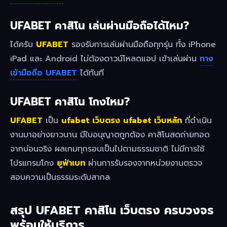
UFABET คาสิโน เล่นผ่านมือถือได้ไหม?
ได้ครับ
UFABET
รองรับการเล่นผ่านมือถือทุกรุ่น ทั้ง iPhone
iPad และ Android ไม่ต้องดาวน์โหลดแอป เข้าเล่นผ่าน
ทาง
เข้ามือถือ UFABET
ได้ทันที
UFABET คาสิโน โกงไหม?
UFABET
เป็น
ufabet เว็บตรง
ufabet เว็บหลัก
ที่ดำเนิน
งานมาอย่างยาวนาน มีใบอนุญาตถูกต้อง คาสิโนสดถ่ายทอด
จากบ่อนจริง ผลเกมทุกรอบเป็นไปตามธรรมชาติ ไม่มีการใช้
โปรแกรมโกง
ยูฟ่าเบท
ผ่านการรับรองจากหน่วยงานตรวจ
สอบความเป็นธรรมระดับสากล
สรุป UFABET คาสิโน เว็บตรง ครบวงจร
พร้อมให้บริการ