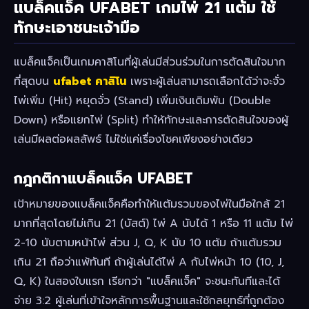
แบล็คแจ็ค UFABET เกมไพ่ 21 แต้ม ใช้
ทักษะเอาชนะเจ้ามือ
แบล็คแจ็คเป็นเกมคาสิโนที่ผู้เล่นมีส่วนร่วมในการตัดสินใจมาก
ที่สุดบน
ufabet คาสิโน
เพราะผู้เล่นสามารถเลือกได้ว่าจะจั่ว
ไพ่เพิ่ม (Hit) หยุดจั่ว (Stand) เพิ่มเงินเดิมพัน (Double
Down) หรือแยกไพ่ (Split) ทำให้ทักษะและการตัดสินใจของผู้
เล่นมีผลต่อผลลัพธ์ ไม่ใช่แค่เรื่องโชคเพียงอย่างเดียว
กฎกติกาแบล็คแจ็ค UFABET
เป้าหมายของแบล็คแจ็คคือทำให้แต้มรวมของไพ่ในมือใกล้ 21
มากที่สุดโดยไม่เกิน 21 (บัสต์) ไพ่ A นับได้ 1 หรือ 11 แต้ม ไพ่
2-10 นับตามหน้าไพ่ ส่วน J, Q, K นับ 10 แต้ม ถ้าแต้มรวม
เกิน 21 ถือว่าแพ้ทันที ถ้าผู้เล่นได้ไพ่ A กับไพ่หน้า 10 (10, J,
Q, K) ในสองใบแรก เรียกว่า "แบล็คแจ็ค" จะชนะทันทีและได้
จ่าย 3:2 ผู้เล่นที่เข้าใจหลักการพื้นฐานและใช้กลยุทธ์ที่ถูกต้อง