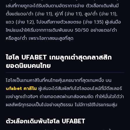
เล่นที่ทายถูกจะได้รับเงินตามอัตราการจ่าย ตัวเลือกเดิมพันมี
ตั้งแต่แดง/ดำ (จ่าย 1:1), คู่/คี่ (จ่าย 1:1), สูง/ต่ำ (จ่าย 1:1),
แถว (จ่าย 1:2), ไปจนถึงทายตัวเลขตรง (จ่าย 1:35) ผู้เล่นมือ
ใหม่แนะนำให้เริ่มจากการเดิมพันแบบ 50/50 อย่างแดง/ดำ
หรือสูง/ต่ำ เพราะโอกาสชนะสูงที่สุด
ไฮโล UFABET เกมลูกเต๋าสุดคลาสสิก
ยอดนิยมคนไทย
ไฮโลเป็นเกมคาสิโนที่คนไทยคุ้นเคยมากที่สุดเกมหนึ่ง บน
ufabet คาสิโน
ผู้เล่นจะได้สัมผัสกับไฮโลออนไลน์ที่มีดีลเลอร์
เขย่าลูกเต๋าจริงๆ ถ่ายทอดสดผ่านกล้องคมชัด ทำให้มั่นใจได้ว่า
ผลลัพธ์ทุกรอบเป็นไปอย่างยุติธรรม ไม่มีการใช้โปรแกรมสุ่ม
ตัวเลือกเดิมพันไฮโล UFABET