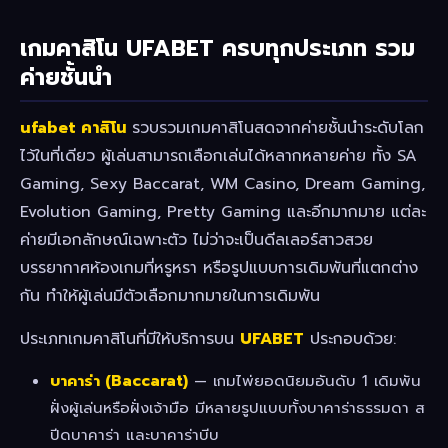
เกมคาสิโน UFABET ครบทุกประเภท รวม
ค่ายชั้นนำ
ufabet คาสิโน
รวบรวมเกมคาสิโนสดจากค่ายชั้นนำระดับโลก
ไว้ในที่เดียว ผู้เล่นสามารถเลือกเล่นได้หลากหลายค่าย ทั้ง SA
Gaming, Sexy Baccarat, WM Casino, Dream Gaming,
Evolution Gaming, Pretty Gaming และอีกมากมาย แต่ละ
ค่ายมีเอกลักษณ์เฉพาะตัว ไม่ว่าจะเป็นดีลเลอร์สาวสวย
บรรยากาศห้องเกมที่หรูหรา หรือรูปแบบการเดิมพันที่แตกต่าง
กัน ทำให้ผู้เล่นมีตัวเลือกมากมายในการเดิมพัน
ประเภทเกมคาสิโนที่มีให้บริการบน
UFABET
ประกอบด้วย:
บาคาร่า (Baccarat)
— เกมไพ่ยอดนิยมอันดับ 1 เดิมพัน
ฝั่งผู้เล่นหรือฝั่งเจ้ามือ มีหลายรูปแบบทั้งบาคาร่าธรรมดา ส
ปีดบาคาร่า และบาคาร่าบีบ