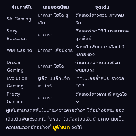
ค่ายคาสิโน
เกมยอดนิยม
จุดเด่น
บาคาร่า ไฮโล รู
ดีลเลอร์สาวสวย ภาพคม
SA Gaming
เล็ต
ชัด
Sexy
ดีลเลอร์ชุดบิกินี บรรยากาศ
บาคาร่า
Baccarat
สุดเซ็กซี่
ห้องเดิมพันเยอะ เลือกได้
WM Casino
บาคาร่า เสือมังกร
หลายห้อง
Dream
ถ่ายทอดจากบ่อนจริงที่
บาคาร่า ไฮโล
Gaming
พนมเปญ
Evolution
รูเล็ต แบล็คแจ็ค
เทคโนโลยีล้ำสมัย รางวัล
Gaming
เกมโชว์
EGR
Pretty
ดีลเลอร์สาวเกาหลี สตูดิโอ
บาคาร่า
Gaming
หรู
ผู้เล่นสามารถสลับไปมาระหว่างค่ายต่างๆ ได้อย่างอิสระ ยอด
เงินเดิมพันใช้ร่วมกันทั้งหมด ไม่ต้องโอนเงินข้ามค่าย นับเป็น
ความสะดวกอีกอย่างที่
ยูฟ่าเบท
จัดให้