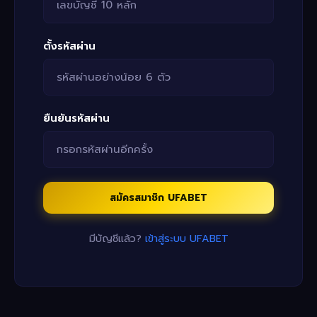
ตั้งรหัสผ่าน
ยืนยันรหัสผ่าน
สมัครสมาชิก UFABET
มีบัญชีแล้ว?
เข้าสู่ระบบ UFABET