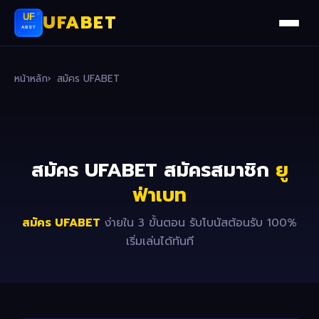
UFABET
หน้าหลัก
สมัคร UFABET
สมัคร UFABET สมัครสมาชิก
ยู
ฟ่าเบท
สมัคร UFABET
ง่ายใน 3 ขั้นตอน รับโบนัสต้อนรับ 100%
เริ่มเล่นได้ทันที