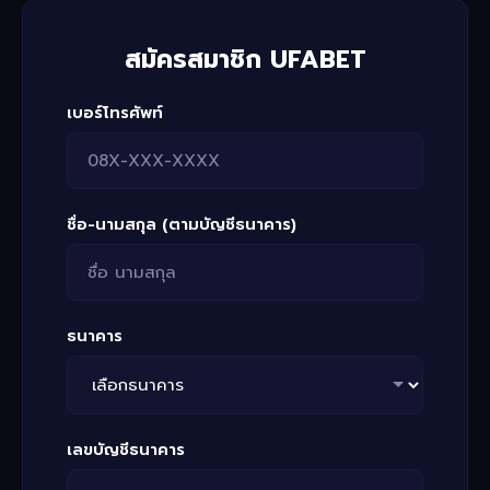
สมัครสมาชิก UFABET
เบอร์โทรศัพท์
ชื่อ-นามสกุล (ตามบัญชีธนาคาร)
ธนาคาร
เลขบัญชีธนาคาร