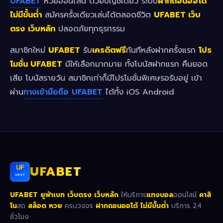
UFABET
หวยออนไลน์ ด้วยบัญชีเดียว ระบบ
ฝากถอนออโต้
ไม่มีขั้นต่ำ
สมัครครั้งเดียวเล่นได้ตลอดชีวิต
UFABET เว็บ
ตรง
เว็บหลัก
ปลอดภัยทุกธุรกรรม
สมาชิกใหม่
UFABET
รับ
เครดิตฟรี
ทันทีหลังฝากครั้งแรก
โปร
โมชั่น UFABET
มีให้เลือกมากมาย ทั้งโบนัสฝากแรก คืนยอด
เสีย โบนัสรายวัน สมาชิกเก่าก็มีโปรโมชั่นพิเศษรอรับอยู่ เข้า
ผ่าน
ทางเข้ามือถือ UFABET
ได้ทั้ง iOS Android
UFABET
UFABET
ยูฟ่าเบท
เว็บตรง
เว็บหลัก
ให้บริการ
แทงบอล
ออนไลน์
คาสิ
โน
สด
สล็อต
หวย
ครบวงจร
ฝากถอนออโต้
ไม่มีขั้นต่ำ
บริการ 24
ชั่วโมง